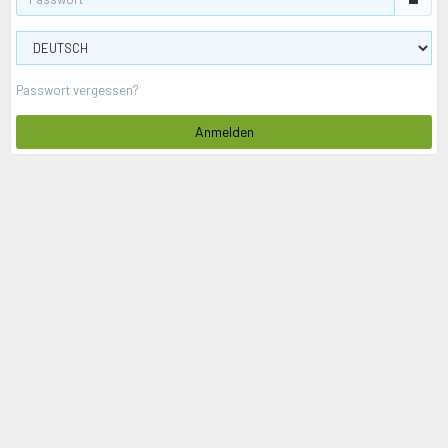
Passwort vergessen?
Anmelden