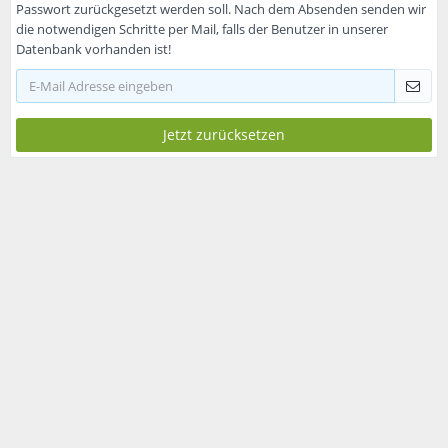
Passwort zurückgesetzt werden soll. Nach dem Absenden senden wir
die not­wendigen Schritte per Mail, falls der Benutzer in unserer
Datenbank vorhanden ist!
Jetzt zurücksetzen